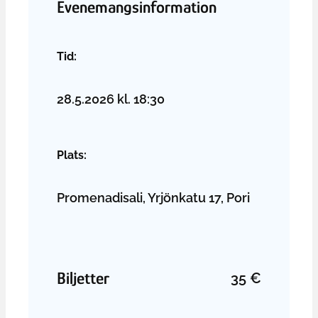
Evenemangsinformation
Tid:
28.5.2026
kl.
18:30
Plats:
Promenadisali, Yrjönkatu 17, Pori
Biljetter
35
€