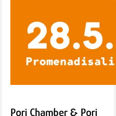
Pori Chamber & Pori