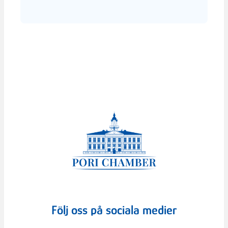
Följ oss på sociala medier