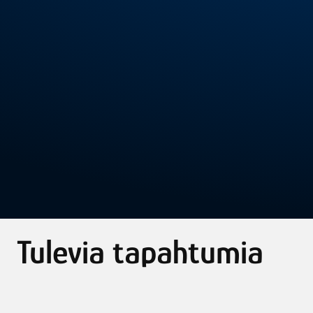
Tulevia tapahtumia