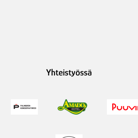
Yhteistyössä