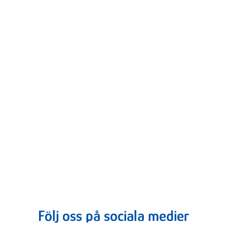
Följ oss på sociala medier